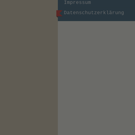
Impressum
Datenschutzerklärung