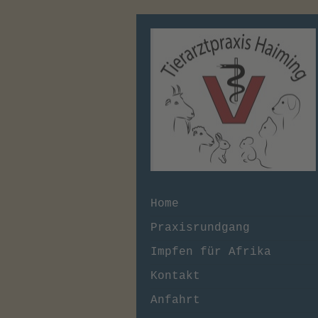
Home
Praxisrundgang
Impfen für Afrika
Kontakt
Anfahrt