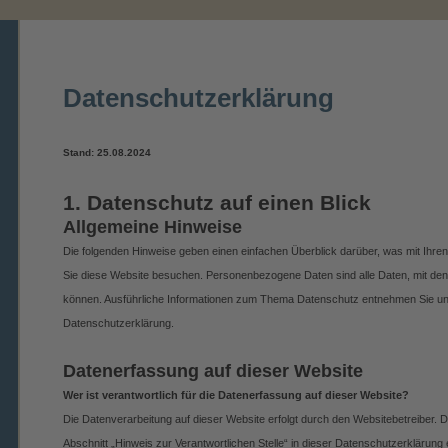
Datenschutzerklärung
Stand: 25.08.2024
1. Datenschutz auf einen Blick
Allgemeine Hinweise
Die folgenden Hinweise geben einen einfachen Überblick darüber, was mit Ihr
Sie diese Website besuchen. Personenbezogene Daten sind alle Daten, mit denen
können. Ausführliche Informationen zum Thema Datenschutz entnehmen Sie uns
Datenschutzerklärung.
Datenerfassung auf dieser Website
Wer ist verantwortlich für die Datenerfassung auf dieser Website?
Die Datenverarbeitung auf dieser Website erfolgt durch den Websitebetreiber
Abschnitt „Hinweis zur Verantwortlichen Stelle“ in dieser Datenschutzerklärun